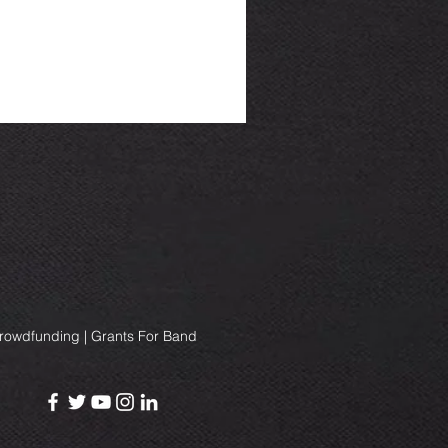
Crowdfunding | Grants For Band